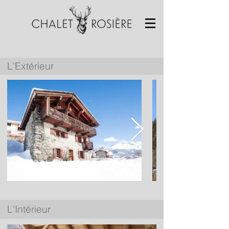
L'Extérieur
L'Intérieur