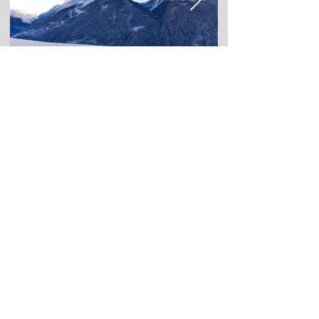
Activités Sportives