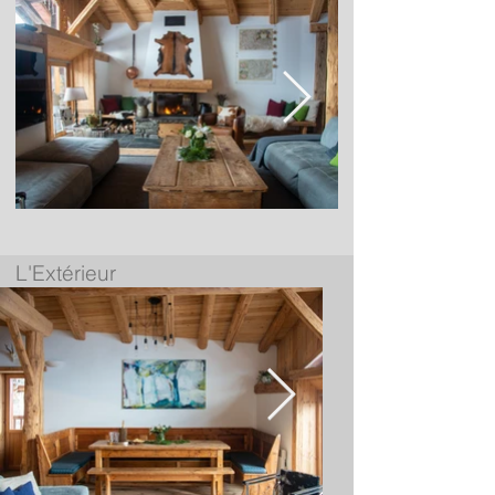
L'Extérieur