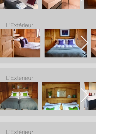
L'Extérieur
L'Extérieur
L'Extérieur