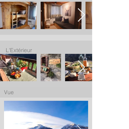
L'Extérieur
Vue