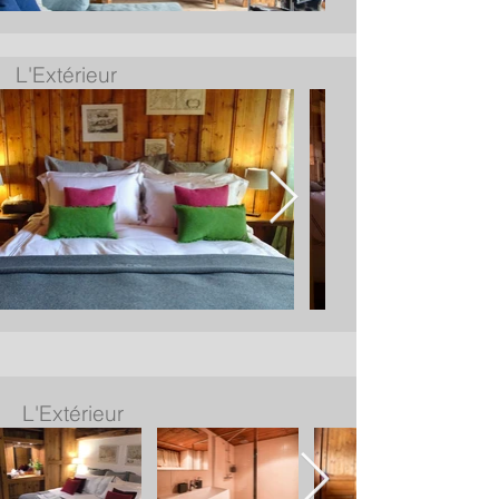
L'Extérieur
L'Extérieur